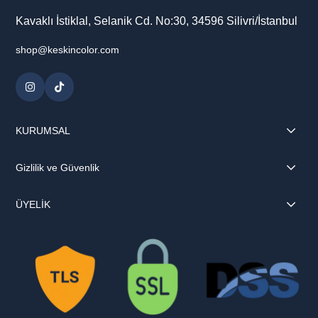
Kavaklı İstiklal, Selanik Cd. No:30, 34596 Silivri/İstanbul
shop@keskincolor.com
KURUMSAL
Gizlilik ve Güvenlik
ÜYELİK