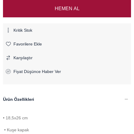
Kritik Stok
Favorilere Ekle
Karşılaştır
Fiyat Düşünce Haber Ver
Ürün Özellikleri
• 18,5x26 cm
• Kuşe kapak