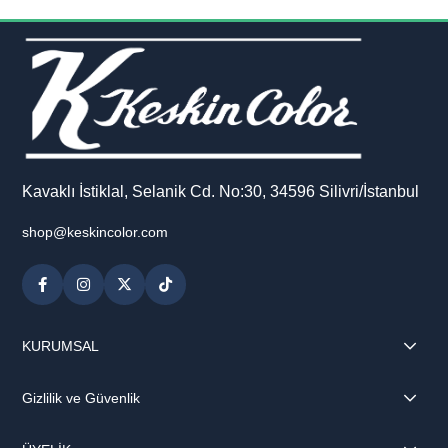
Kavaklı İstiklal, Selanik Cd. No:30, 34596 Silivri/İstanbul
shop@keskincolor.com
KURUMSAL
Gizlilik ve Güvenlik