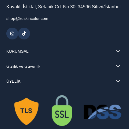
Kavaklı İstiklal, Selanik Cd. No:30, 34596 Silivri/İstanbul
shop@keskincolor.com
KURUMSAL
Gizlilik ve Güvenlik
ÜYELİK