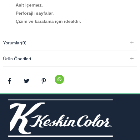
Asit içermez.
Perforajlı sayfalar.
Çizim ve karalama için idealdir.
Yorumlar
(0)
Ürün Önerileri