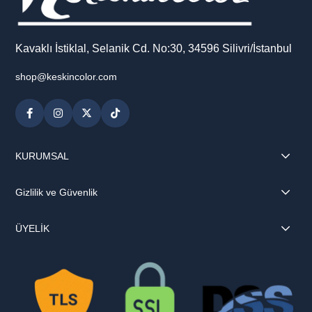
Kavaklı İstiklal, Selanik Cd. No:30, 34596 Silivri/İstanbul
shop@keskincolor.com
KURUMSAL
Gizlilik ve Güvenlik
ÜYELİK