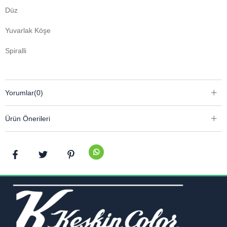
Düz
Yuvarlak Köşe
Spiralli
Yorumlar
(0)
Ürün Önerileri