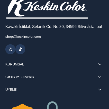
Kavaklı İstiklal, Selanik Cd. No:30, 34596 Silivri/İstanbul
shop@keskincolor.com
KURUMSAL
Gizlilik ve Güvenlik
ÜYELİK