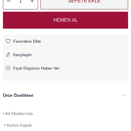
Favorilere Ekle
Karşılaştır
Fiyat Düşünce Haber Ver
Ürün Özellikleri
• A4 Ebatlarında
• Karton Kapak