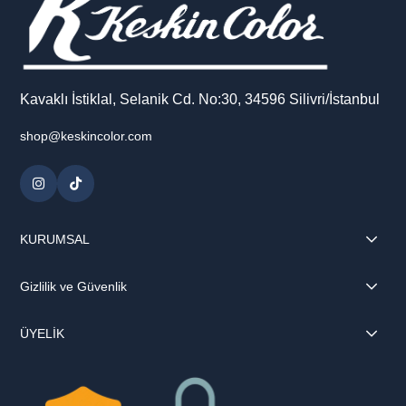
Kavaklı İstiklal, Selanik Cd. No:30, 34596 Silivri/İstanbul
shop@keskincolor.com
KURUMSAL
Gizlilik ve Güvenlik
ÜYELİK