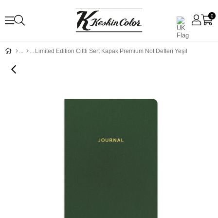
0
Limited Edition Ciltli Sert Kapak Premium Not Defteri Yeşil