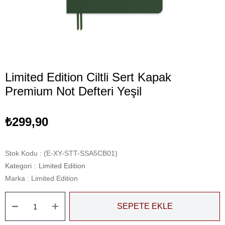
Limited Edition Ciltli Sert Kapak
Premium Not Defteri Yeşil
₺299,90
Stok Kodu
(E-XY-STT-SSA5CB01)
Kategori
:
Limited Edition
Marka
:
Limited Edition