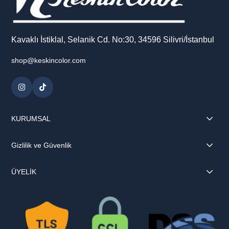
Kavaklı İstiklal, Selanik Cd. No:30, 34596 Silivri/İstanbul
shop@keskincolor.com
KURUMSAL
Gizlilik ve Güvenlik
ÜYELİK