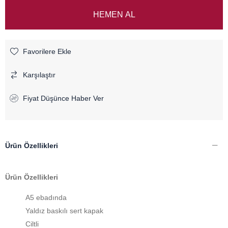
Favorilere Ekle
Karşılaştır
Fiyat Düşünce Haber Ver
Ürün Özellikleri
Ürün Özellikleri
A5 ebadında
Yaldız baskılı sert kapak
Ciltli