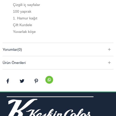
Çizgili iç sayfalar
100 yaprak
1. Hamur kağıt
Çift Kurdele
Yuvarlak köşe
Yorumlar
(0)
Ürün Önerileri