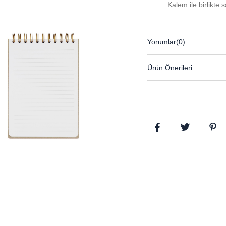
Kalem ile birlikte 
Yorumlar
(0)
Ürün Önerileri