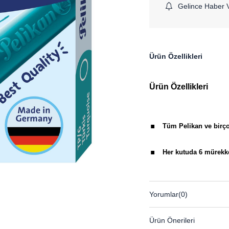
Gelince Haber 
Ürün Özellikleri
Ürün Özellikleri
.
Tüm Pelikan ve birço
.
Her kutuda 6 mürekk
Yorumlar
(0)
Ürün Önerileri