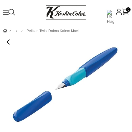
0
Pelikan Twist Dolma Kalem Mavi