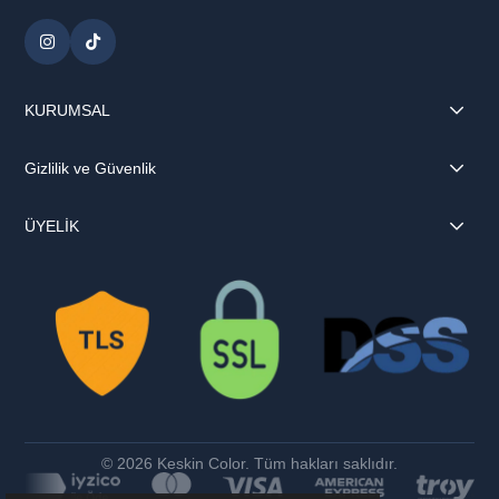
KURUMSAL
Gizlilik ve Güvenlik
ÜYELİK
© 2026 Keskin Color. Tüm hakları saklıdır.