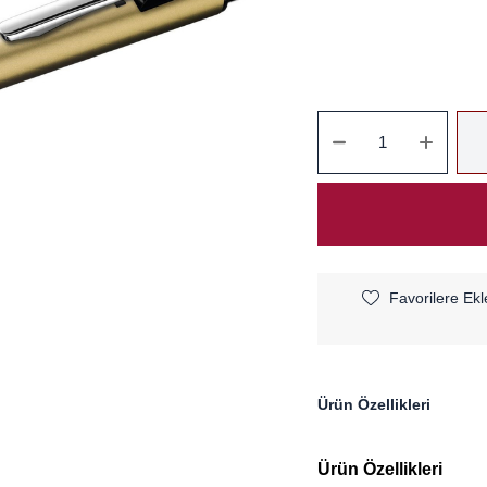
Favorilere Ekl
Ürün Özellikleri
Ürün Özellikleri