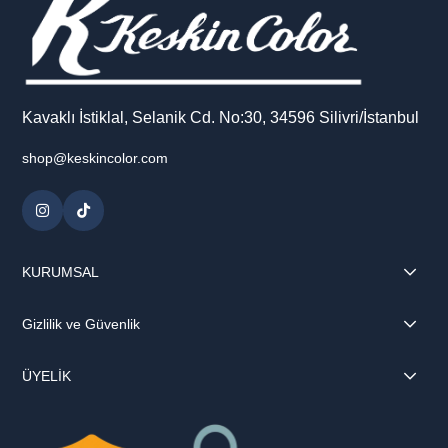
Kavaklı İstiklal, Selanik Cd. No:30, 34596 Silivri/İstanbul
shop@keskincolor.com
KURUMSAL
Gizlilik ve Güvenlik
ÜYELİK