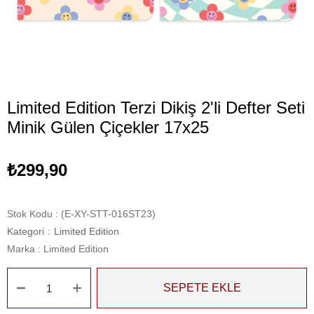
Limited Edition Terzi Dikiş 2'li Defter Seti
Minik Gülen Çiçekler 17x25
₺299,90
Stok Kodu
(E-XY-STT-016ST23)
Kategori
:
Limited Edition
Marka
:
Limited Edition