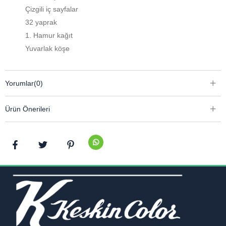
Çizgili iç sayfalar
32 yaprak
1. Hamur kağıt
Yuvarlak köşe
Yorumlar
(0)
Ürün Önerileri