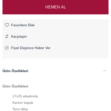
Favorilere Ekle
Karşılaştır
Fiyat Düşünce Haber Ver
Ürün Özellikleri
Ürün Özellikleri
17x25 ebadında
Karton kapak
Terzi dikiş