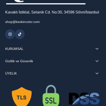
Kavaklı İstiklal, Selanik Cd. No:30, 34596 Silivri/İstanbul
shop@keskincolor.com
KURUMSAL
Gizlilik ve Güvenlik
ÜYELİK