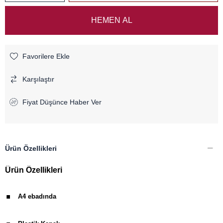
Favorilere Ekle
Karşılaştır
Fiyat Düşünce Haber Ver
Ürün Özellikleri
Ürün Özellikleri
.
A4 ebadında
.