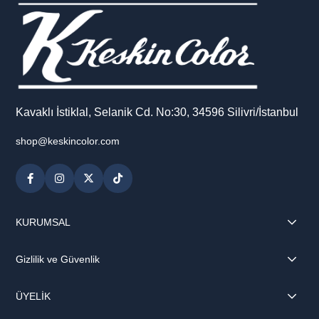
Kavaklı İstiklal, Selanik Cd. No:30, 34596 Silivri/İstanbul
shop@keskincolor.com
KURUMSAL
Gizlilik ve Güvenlik
ÜYELİK