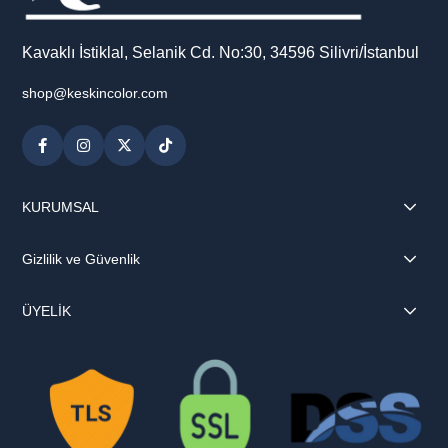
Kavaklı İstiklal, Selanik Cd. No:30, 34596 Silivri/İstanbul
shop@keskincolor.com
KURUMSAL
Gizlilik ve Güvenlik
ÜYELİK