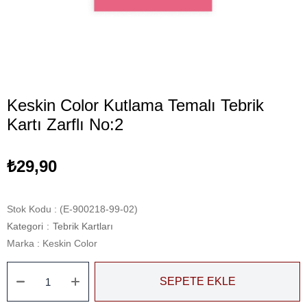
Keskin Color Kutlama Temalı Tebrik
Kartı Zarflı No:2
₺29,90
Stok Kodu
(E-900218-99-02)
Kategori
:
Tebrik Kartları
Marka
:
Keskin Color