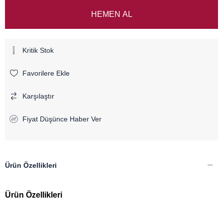
Kritik Stok
Favorilere Ekle
Karşılaştır
Fiyat Düşünce Haber Ver
Ürün Özellikleri
Ürün Özellikleri