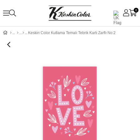
0
Keskin Color Kutlama Temalı Tebrik Kartı Zarflı No:2