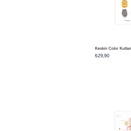
₺29,90