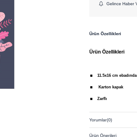
Gelince Haber 
Ürün Özellikleri
Ürün Özellikleri
.
11.5x16 cm ebadında
.
Karton kapak
.
Zarflı
Yorumlar
(0)
Ürün Önerileri