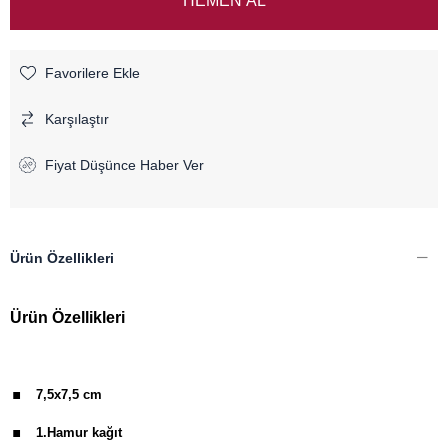
Favorilere Ekle
Karşılaştır
Fiyat Düşünce Haber Ver
Ürün Özellikleri
Ürün Özellikleri
.
7,5x7,5 cm
.
1.Hamur kağıt