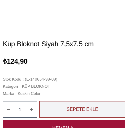
Küp Bloknot Siyah 7,5x7,5 cm
₺124,90
Stok Kodu
(E-140654-99-09)
Kategori
:
KÜP BLOKNOT
Marka
:
Keskin Color