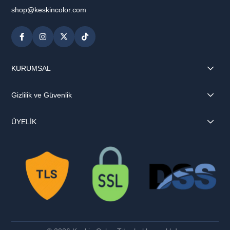
shop@keskincolor.com
KURUMSAL
Gizlilik ve Güvenlik
ÜYELİK