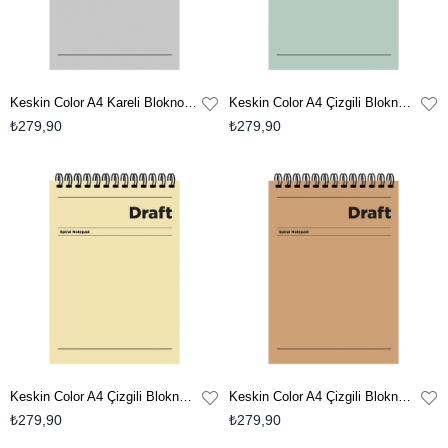
Keskin Color A4 Kareli Bloknot Draft - Gri
Keskin Color A4 Çizgili Bloknot Draft - Yeşil
₺279,90
₺279,90
Keskin Color A4 Çizgili Bloknot Draft - Sarı
Keskin Color A4 Çizgili Bloknot Draft - Kahverengi
₺279,90
₺279,90