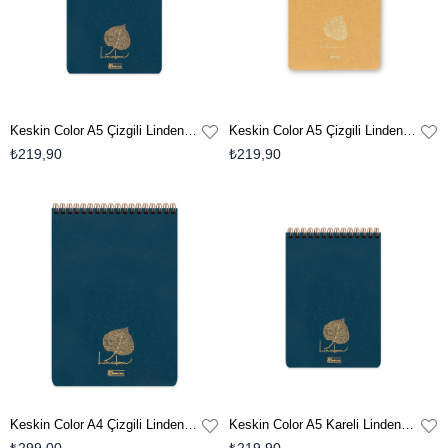
Keskin Color A5 Çizgili Linden Bloknot - Mavi
Keskin Color A5 Çizgili Linden Bloknot - Krem
₺219,90
₺219,90
Keskin Color A4 Çizgili Linden Bloknot-Mavi
Keskin Color A5 Kareli Linden Bloknot - Mavi