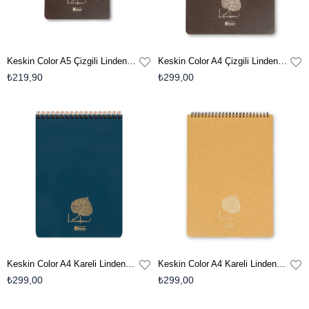
Keskin Color A5 Çizgili Linden Bloknot - Kahverengi
Keskin Color A4 Çizgili Linden Bloknot-Kahverengi
₺219,90
₺299,00
Keskin Color A4 Kareli Linden Bloknot - Mavi
Keskin Color A4 Kareli Linden Bloknot - Krem
₺299,00
₺299,00