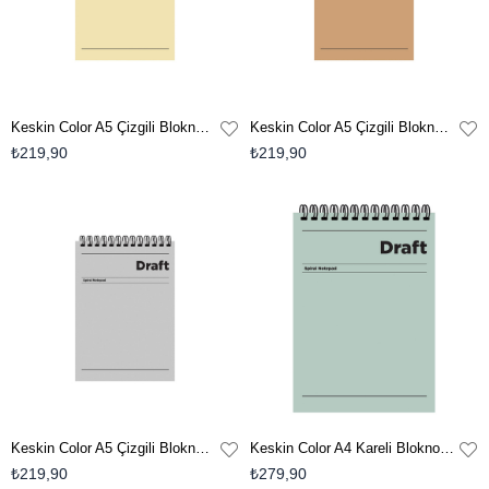
Keskin Color A5 Çizgili Bloknot Draft - Sarı
Keskin Color A5 Çizgili Bloknot Draft - Kahverengi
₺219,90
₺219,90
Keskin Color A5 Çizgili Bloknot Draft - Gri
Keskin Color A4 Kareli Bloknot Draft - Yeşil
₺219,90
₺279,90