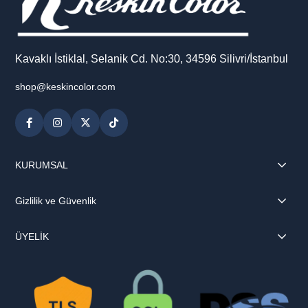
Kavaklı İstiklal, Selanik Cd. No:30, 34596 Silivri/İstanbul
shop@keskincolor.com
KURUMSAL
Gizlilik ve Güvenlik
ÜYELİK