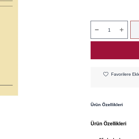
Favorilere Ekl
Ürün Özellikleri
Ürün Özellikleri
.