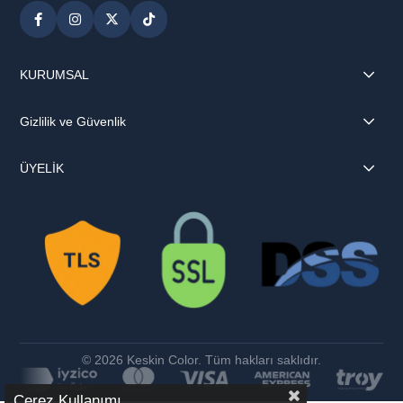
KURUMSAL
Gizlilik ve Güvenlik
ÜYELİK
© 2026 Keskin Color. Tüm hakları saklıdır.
Çerez Kullanımı