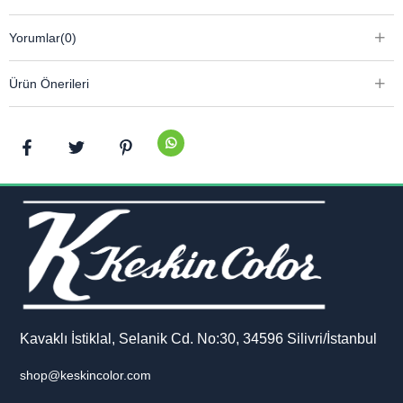
Yorumlar
(0)
Ürün Önerileri
Kavaklı İstiklal, Selanik Cd. No:30, 34596 Silivri/İstanbul
shop@keskincolor.com