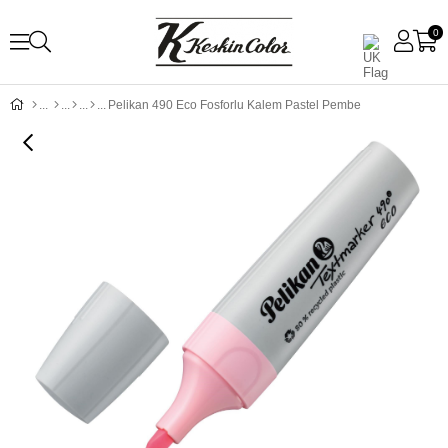
0
Pelikan 490 Eco Fosforlu Kalem Pastel Pembe