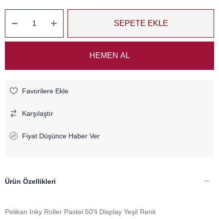
Favorilere Ekle
Karşılaştır
Fiyat Düşünce Haber Ver
Ürün Özellikleri
Pelikan Inky Roller Pastel 50'li Display Yeşil Renk