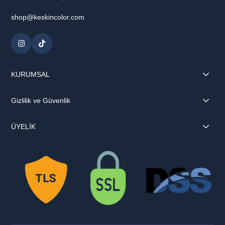
shop@keskincolor.com
KURUMSAL
Gizlilik ve Güvenlik
ÜYELİK