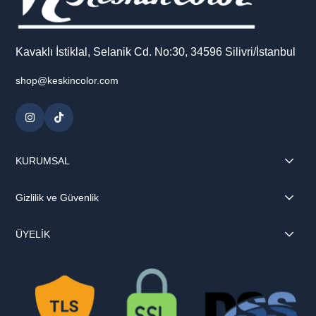
Kavaklı İstiklal, Selanik Cd. No:30, 34596 Silivri/İstanbul
shop@keskincolor.com
KURUMSAL
Gizlilik ve Güvenlik
ÜYELİK