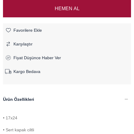
Favorilere Ekle
Karşılaştır
Fiyat Düşünce Haber Ver
Kargo Bedava
Ürün Özellikleri
• 17x24
• Sert kapak ciltli