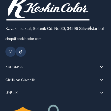
Kavaklı İstiklal, Selanik Cd. No:30, 34596 Silivri/İstanbul
shop@keskincolor.com
KURUMSAL
Gizlilik ve Güvenlik
ÜYELİK