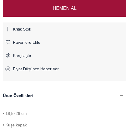
Kritik Stok
Favorilere Ekle
Karşılaştır
Fiyat Düşünce Haber Ver
Ürün Özellikleri
• 18,5x26 cm
• Kuşe kapak