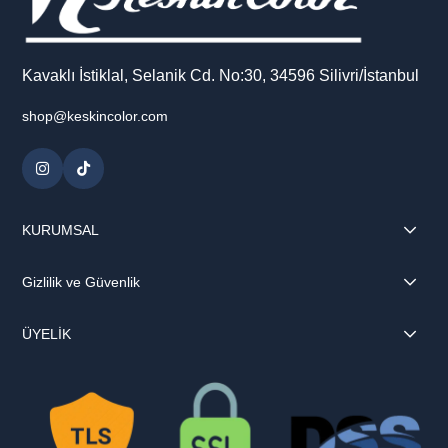
Kavaklı İstiklal, Selanik Cd. No:30, 34596 Silivri/İstanbul
shop@keskincolor.com
KURUMSAL
Gizlilik ve Güvenlik
ÜYELİK