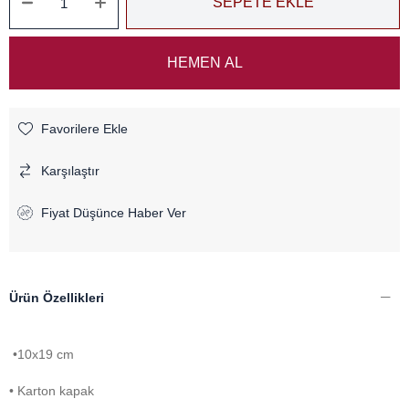
Favorilere Ekle
Karşılaştır
Fiyat Düşünce Haber Ver
Ürün Özellikleri
•10x19 cm
• Karton kapak