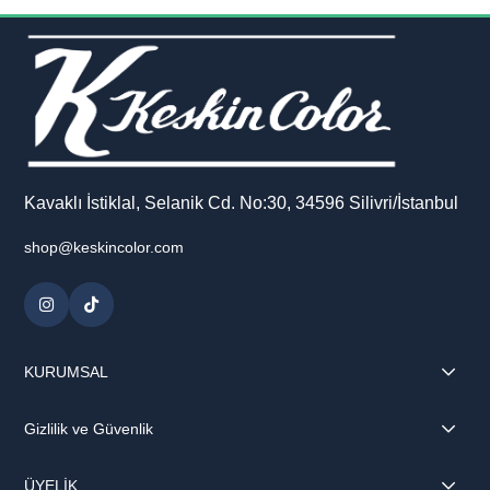
Kavaklı İstiklal, Selanik Cd. No:30, 34596 Silivri/İstanbul
shop@keskincolor.com
KURUMSAL
Gizlilik ve Güvenlik
ÜYELİK