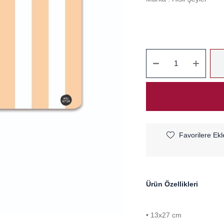
Favorilere Ekl
Ürün Özellikleri
• 13x27 cm