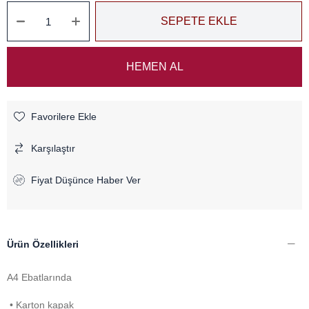
Favorilere Ekle
Karşılaştır
Fiyat Düşünce Haber Ver
Ürün Özellikleri
A4 Ebatlarında
• Karton kapak