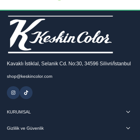
Kavaklı İstiklal, Selanik Cd. No:30, 34596 Silivri/İstanbul
shop@keskincolor.com
KURUMSAL
Gizlilik ve Güvenlik