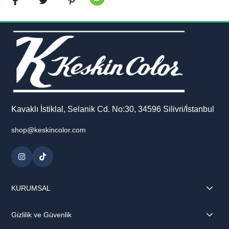
Kavaklı İstiklal, Selanik Cd. No:30, 34596 Silivri/İstanbul
shop@keskincolor.com
KURUMSAL
Gizlilik ve Güvenlik