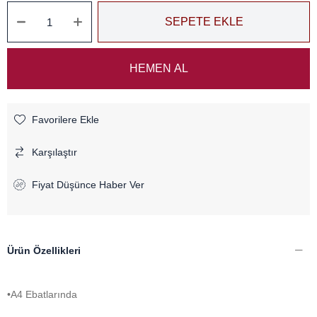
Favorilere Ekle
Karşılaştır
Fiyat Düşünce Haber Ver
Ürün Özellikleri
•A4 Ebatlarında