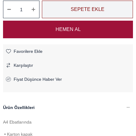
Favorilere Ekle
Karşılaştır
Fiyat Düşünce Haber Ver
Ürün Özellikleri
A4 Ebatlarında
• Karton kapak