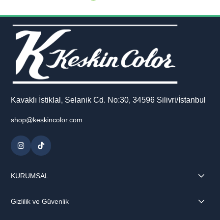
Kavaklı İstiklal, Selanik Cd. No:30, 34596 Silivri/İstanbul
shop@keskincolor.com
KURUMSAL
Gizlilik ve Güvenlik