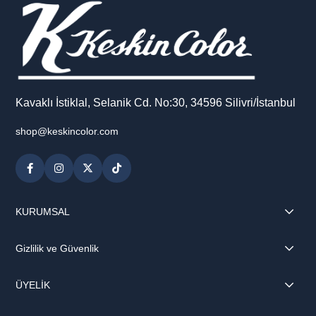
Kavaklı İstiklal, Selanik Cd. No:30, 34596 Silivri/İstanbul
shop@keskincolor.com
KURUMSAL
Gizlilik ve Güvenlik
ÜYELİK