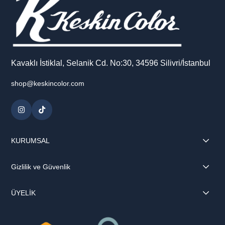
Kavaklı İstiklal, Selanik Cd. No:30, 34596 Silivri/İstanbul
shop@keskincolor.com
KURUMSAL
Gizlilik ve Güvenlik
ÜYELİK