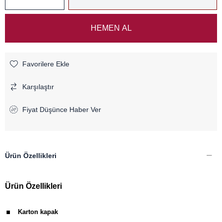
Favorilere Ekle
Karşılaştır
Fiyat Düşünce Haber Ver
Ürün Özellikleri
Ürün Özellikleri
.
Karton kapak