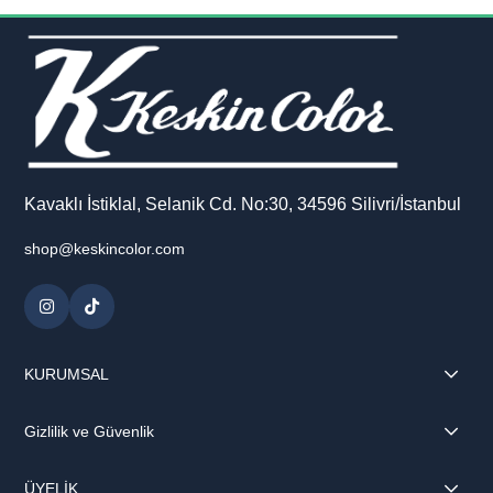
Kavaklı İstiklal, Selanik Cd. No:30, 34596 Silivri/İstanbul
shop@keskincolor.com
KURUMSAL
Gizlilik ve Güvenlik
ÜYELİK