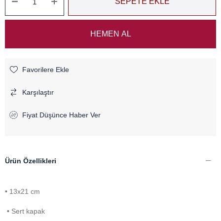
Favorilere Ekle
Karşılaştır
Fiyat Düşünce Haber Ver
Ürün Özellikleri
• 13x21 cm
• Sert kapak