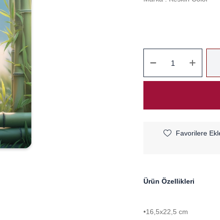
Favorilere Ekl
Ürün Özellikleri
•16,5x22,5 cm