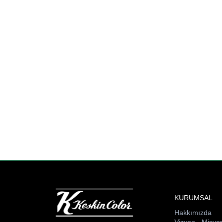
KURUMSAL
Hakkımızda