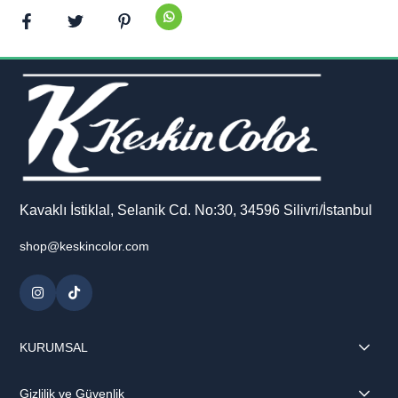
Kavaklı İstiklal, Selanik Cd. No:30, 34596 Silivri/İstanbul
shop@keskincolor.com
KURUMSAL
Gizlilik ve Güvenlik