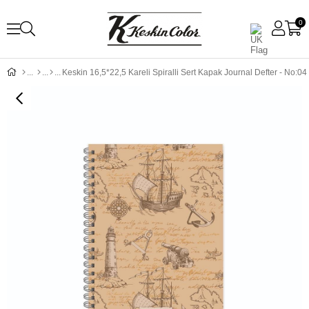
0
Keskin 16,5*22,5 Kareli Spiralli Sert Kapak Journal Defter - No:04