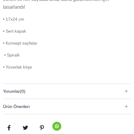
tasarlandı!
• 17x24 cm
• Sert kapak
• Konsept sayfalar
• Spiralli
• Yuvarlak köşe 
Yorumlar
(0)
Ürün Önerileri