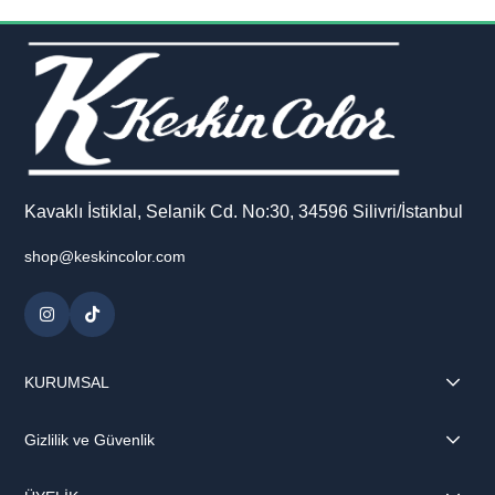
Kavaklı İstiklal, Selanik Cd. No:30, 34596 Silivri/İstanbul
shop@keskincolor.com
KURUMSAL
Gizlilik ve Güvenlik