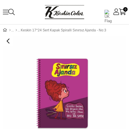
0
Keskin 17*24 Sert Kapak Spiralli Sınırsız Ajanda - No:3