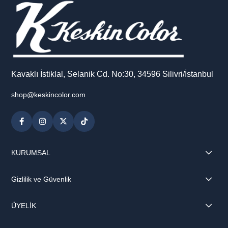
Kavaklı İstiklal, Selanik Cd. No:30, 34596 Silivri/İstanbul
shop@keskincolor.com
KURUMSAL
Gizlilik ve Güvenlik
ÜYELİK