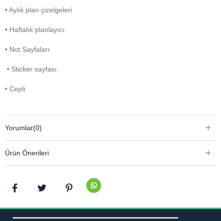
• Aylık plan çizelgeleri
• Haftalık planlayıcı
• Not Sayfaları
• Sticker sayfası
• Cepli
Yorumlar
(0)
Ürün Önerileri