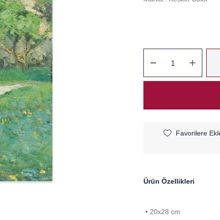
Favorilere Ekl
Ürün Özellikleri
• 20x28 cm