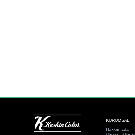
KURUMSAL
Hakkımızda