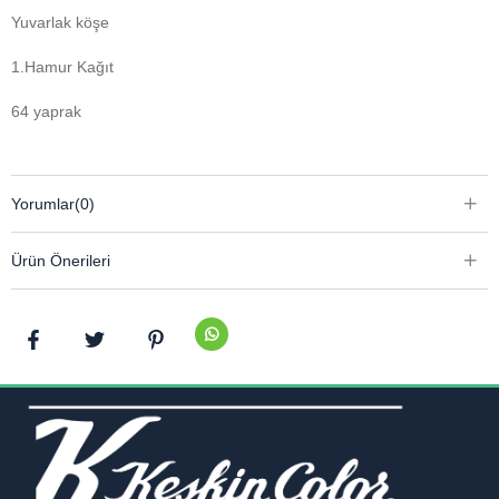
Yuvarlak köşe
1.Hamur Kağıt
64 yaprak
Yorumlar
(0)
Ürün Önerileri