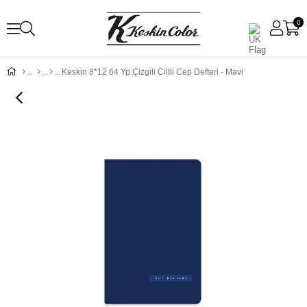
0
Keskin 8*12 64 Yp.Çizgili Ciltli Cep Defteri - Mavi