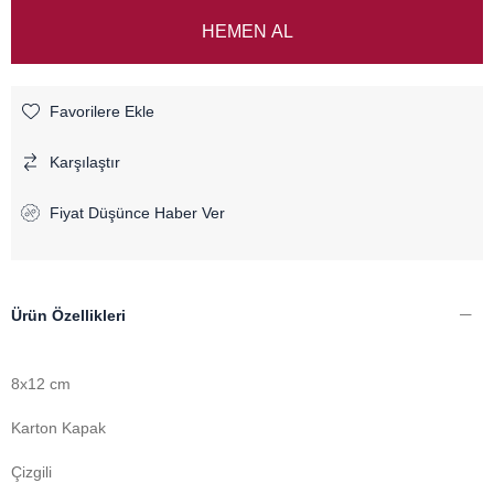
Favorilere Ekle
Karşılaştır
Fiyat Düşünce Haber Ver
Ürün Özellikleri
8x12 cm
Karton Kapak
Çizgili