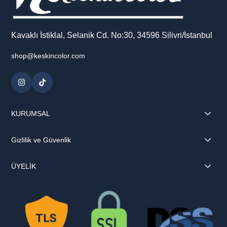
Kavaklı İstiklal, Selanik Cd. No:30, 34596 Silivri/İstanbul
shop@keskincolor.com
KURUMSAL
Gizlilik ve Güvenlik
ÜYELİK