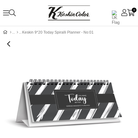
0
Keskin 9*20 Today Spiralli Planner - No:01