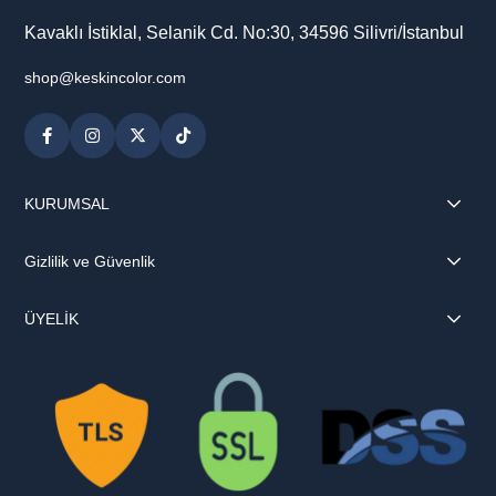
Kavaklı İstiklal, Selanik Cd. No:30, 34596 Silivri/İstanbul
shop@keskincolor.com
KURUMSAL
Gizlilik ve Güvenlik
ÜYELİK