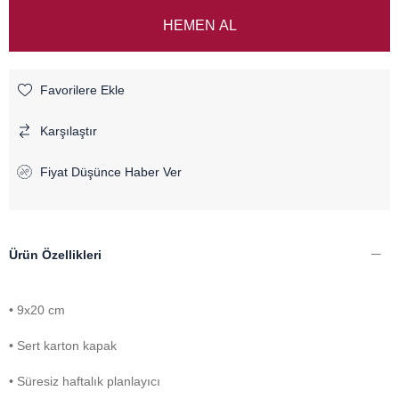
Favorilere Ekle
Karşılaştır
Fiyat Düşünce Haber Ver
Ürün Özellikleri
• 9x20 cm
• Sert karton kapak
• Süresiz haftalık planlayıcı