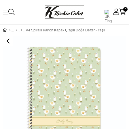
0
A4 Spiralli Karton Kapak Çizgili Doğa Defter - Yeşil