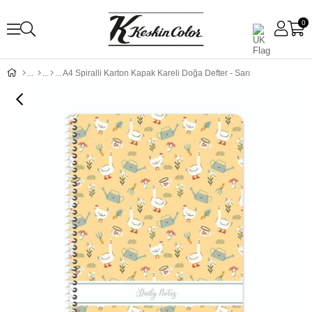
0
A4 Spiralli Karton Kapak Kareli Doğa Defter - Sarı