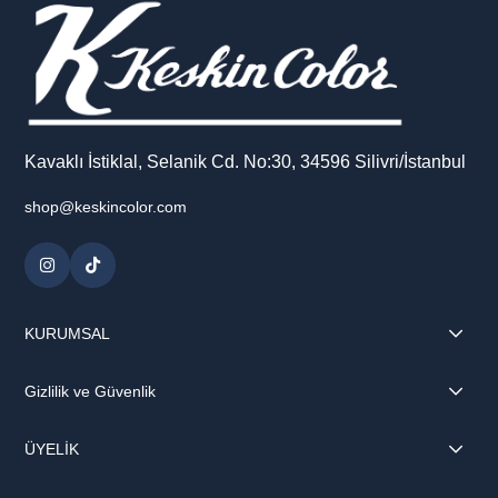
Kavaklı İstiklal, Selanik Cd. No:30, 34596 Silivri/İstanbul
shop@keskincolor.com
KURUMSAL
Gizlilik ve Güvenlik
ÜYELİK