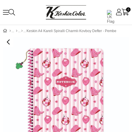
0
Keskin A4 Kareli Spiralli Charmlı Kovboy Defter - Pembe