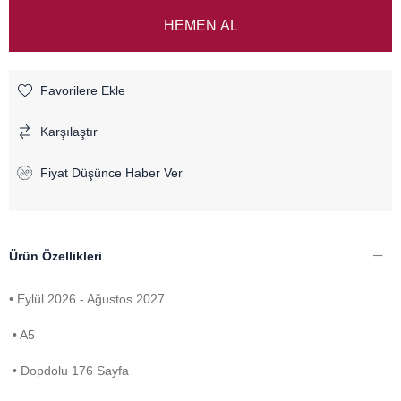
Favorilere Ekle
Karşılaştır
Fiyat Düşünce Haber Ver
Ürün Özellikleri
• Eylül 2026 - Ağustos 2027
• A5
• Dopdolu 176 Sayfa