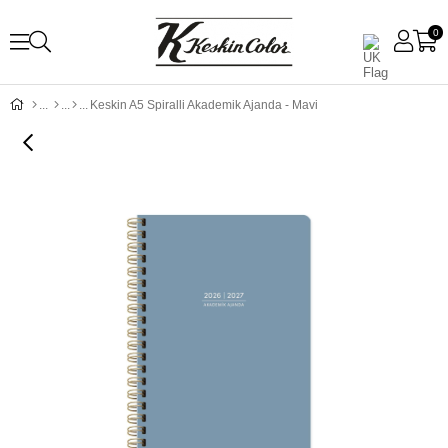
0
Keskin A5 Spiralli Akademik Ajanda - Mavi