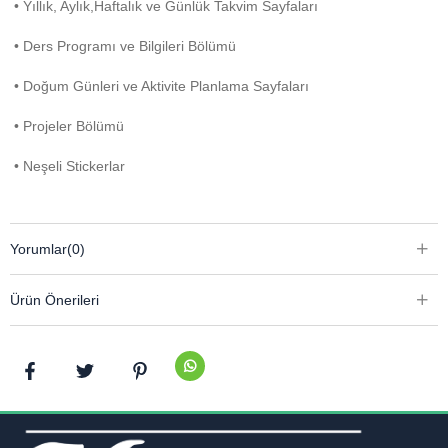
• Yıllık, Aylık,Haftalık ve Günlük Takvim Sayfaları
• Ders Programı ve Bilgileri Bölümü
• Doğum Günleri ve Aktivite Planlama Sayfaları
• Projeler Bölümü
• Neşeli Stickerlar
Yorumlar
(0)
Ürün Önerileri