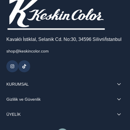
Kavaklı İstiklal, Selanik Cd. No:30, 34596 Silivri/İstanbul
shop@keskincolor.com
KURUMSAL
Gizlilik ve Güvenlik
ÜYELİK