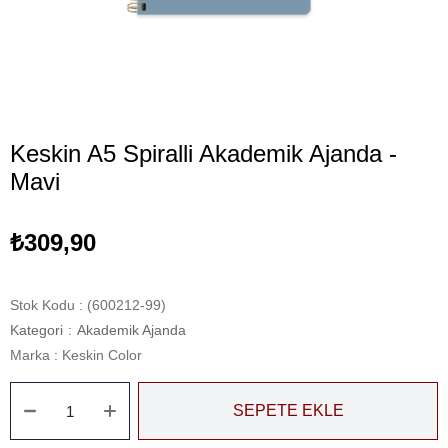
Keskin A5 Spiralli Akademik Ajanda -
Mavi
₺309,90
Stok Kodu
(600212-99)
Kategori
:
Akademik Ajanda
Marka
:
Keskin Color