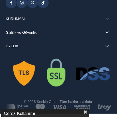
KURUMSAL
Gizlilik ve Güvenlik
ÜYELİK
© 2026 Keskin Color. Tüm hakları saklıdır.
Çerez Kullanımı