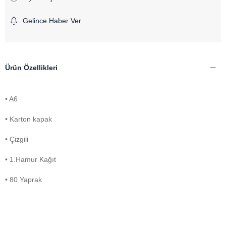
Gelince Haber Ver
Ürün Özellikleri
• A6
• Karton kapak
• Çizgili
• 1.Hamur Kağıt
• 80 Yaprak