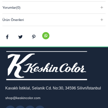
Yorumlar
(0)
Ürün Önerileri
Kavaklı İstiklal, Selanik Cd. No:30, 34596 Silivri/İstanbul
shop@keskincolor.com