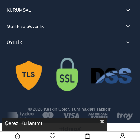
KURUMSAL
Gizlilik ve Güvenlik
ÜYELİK
© 2026 Keskin Color. Tüm hakları saklıdır.
Çerez Kullanımı