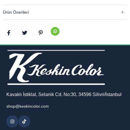
Ürün Önerileri
Kavaklı İstiklal, Selanik Cd. No:30, 34596 Silivri/İstanbul
shop@keskincolor.com