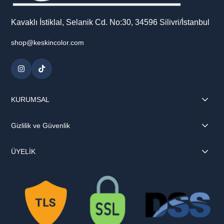
Kavaklı İstiklal, Selanik Cd. No:30, 34596 Silivri/İstanbul
shop@keskincolor.com
KURUMSAL
Gizlilik ve Güvenlik
ÜYELİK