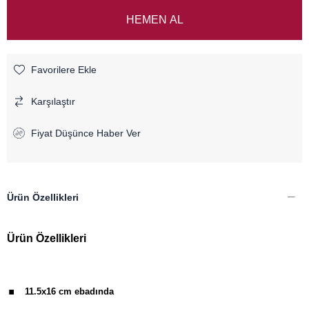
Favorilere Ekle
Karşılaştır
Fiyat Düşünce Haber Ver
Ürün Özellikleri
Ürün Özellikleri
.
11.5x16 cm ebadında